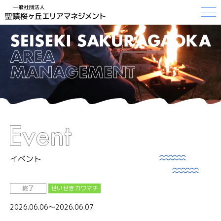
イベント
終了
せいせきカワマチ
2026.06.06〜2026.06.07