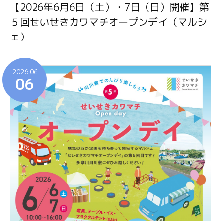
【2026年6月6日（土）・7日（日）開催】第
５回せいせきカワマチオープンデイ（マルシ
ェ）
2026.06
06