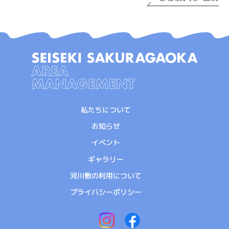
私たちについて
お知らせ
イベント
ギャラリー
河川敷の利用について
プライバシーポリシー