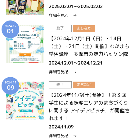
2025.02.01〜2025.02.02
詳細を見る →
2024.12
終了
まちなか
01
【2024年12月1日（日）・14日
（土）・21日（土）開催】わがまち
学習講座 多摩市の魅力ハッケン隊
2024.12.01〜2024.12.21
詳細を見る →
2024.11
終了
まちなか
09
【2024年11/9(土)開催】「第３回
学生による多摩エリアのまちづくり
に関する アイデアピッチ」が開催さ
れます！
2024.11.09
詳細を見る →