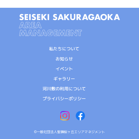
私たちについて
お知らせ
イベント
ギャラリー
河川敷の利用について
プライバシーポリシー
©一般社団法人聖蹟桜ヶ丘エリアマネジメント