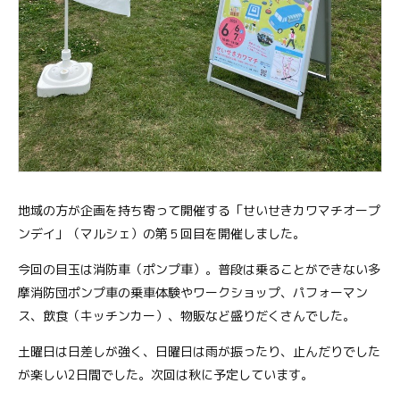
地域の方が企画を持ち寄って開催する「せいせきカワマチオープ
ンデイ」（マルシェ）の第５回目を開催しました。
今回の目玉は消防車（ポンプ車）。普段は乗ることができない多
摩消防団ポンプ車の乗車体験やワークショップ、パフォーマン
ス、飲食（キッチンカー）、物販など盛りだくさんでした。
土曜日は日差しが強く、日曜日は雨が振ったり、止んだりでした
が楽しい2日間でした。次回は秋に予定しています。