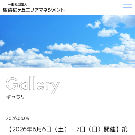
ギャラリー
2026.06.09
【2026年6月6日（土）・7日（日）開催】第