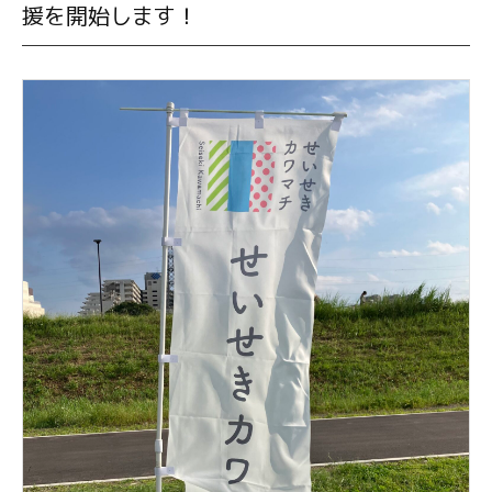
援を開始します！