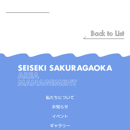
私たちについて
お知らせ
イベント
ギャラリー