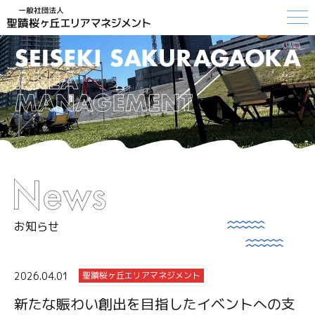
お知らせ
2026.04.01
聖蹟桜ヶ丘エリアマネジメント
新たな賑わい創出を目指したイベントへの支