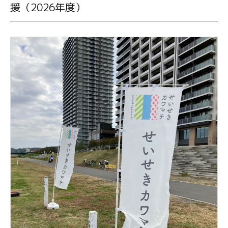
援（2026年度）