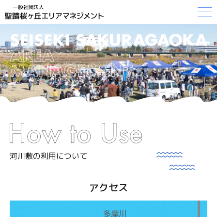
河川敷の利用について
アクセス