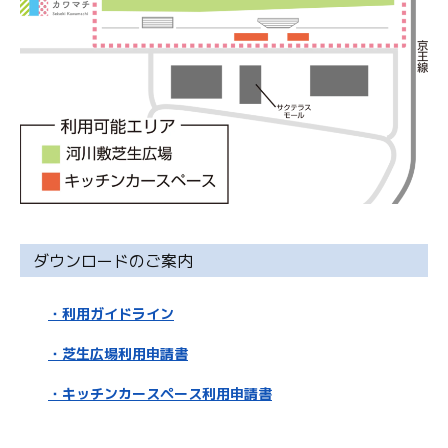
ダウンロードのご案内
・利用ガイドライン
・芝生広場利用申請書
・キッチンカースペース利用申請書