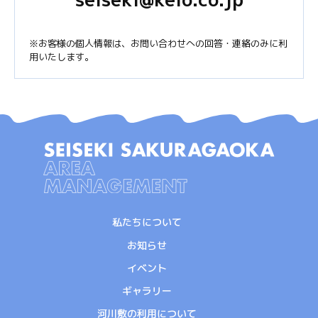
※お客様の個人情報は、お問い合わせへの回答・連絡のみに利
用いたします。
私たちについて
お知らせ
イベント
ギャラリー
河川敷の利用について