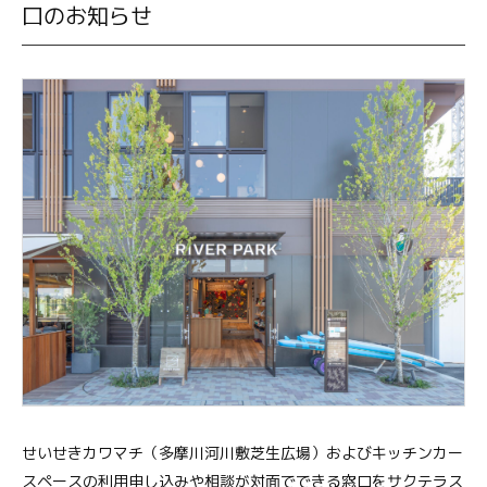
口のお知らせ
せいせきカワマチ（多摩川河川敷芝生広場）およびキッチンカー
スペースの利用申し込みや相談が対面でできる窓口をサクテラス