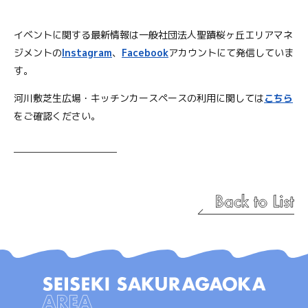
イベントに関する最新情報は一般社団法人聖蹟桜ヶ丘エリアマネ
ジメントの
Instagram
、
Facebook
アカウントにて発信していま
す。
河川敷芝生広場・キッチンカースペースの利用に関しては
こちら
をご確認ください。